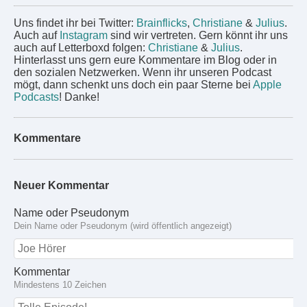
Uns findet ihr bei Twitter:
Brainflicks
,
Christiane
&
Julius
.
Auch auf
Instagram
sind wir vertreten. Gern könnt ihr uns
auch auf Letterboxd folgen:
Christiane
&
Julius
.
Hinterlasst uns gern eure Kommentare im Blog oder in
den sozialen Netzwerken. Wenn ihr unseren Podcast
mögt, dann schenkt uns doch ein paar Sterne bei
Apple
Podcasts
! Danke!
Kommentare
Neuer Kommentar
Name oder Pseudonym
Dein Name oder Pseudonym (wird öffentlich angezeigt)
Kommentar
Mindestens 10 Zeichen