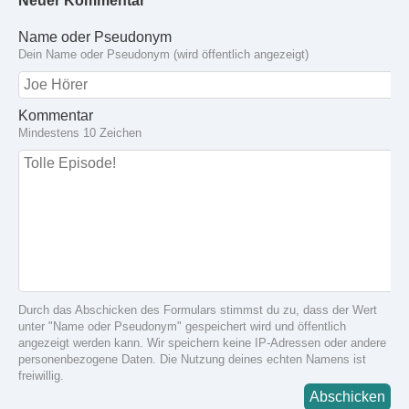
Neuer Kommentar
Name oder Pseudonym
Dein Name oder Pseudonym (wird öffentlich angezeigt)
Kommentar
Mindestens 10 Zeichen
Durch das Abschicken des Formulars stimmst du zu, dass der Wert
unter "Name oder Pseudonym" gespeichert wird und öffentlich
angezeigt werden kann. Wir speichern keine IP-Adressen oder andere
personenbezogene Daten. Die Nutzung deines echten Namens ist
freiwillig.
Abschicken