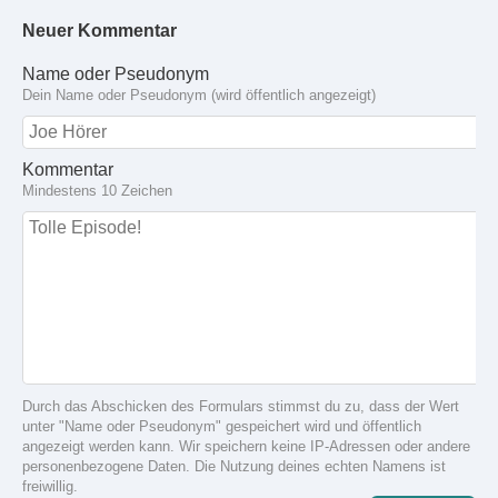
Neuer Kommentar
Name oder Pseudonym
Dein Name oder Pseudonym (wird öffentlich angezeigt)
Kommentar
Mindestens 10 Zeichen
Durch das Abschicken des Formulars stimmst du zu, dass der Wert
unter "Name oder Pseudonym" gespeichert wird und öffentlich
angezeigt werden kann. Wir speichern keine IP-Adressen oder andere
personenbezogene Daten. Die Nutzung deines echten Namens ist
freiwillig.