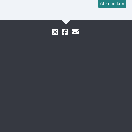
Abschicken