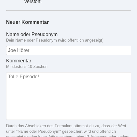
verstört.
Neuer Kommentar
Name oder Pseudonym
Dein Name oder Pseudonym (wird öffentlich angezeigt)
Kommentar
Mindestens 10 Zeichen
Durch das Abschicken des Formulars stimmst du zu, dass der Wert
unter "Name oder Pseudonym" gespeichert wird und öffentlich
angezeigt werden kann. Wir speichern keine IP-Adressen oder andere