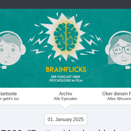
tartseite
Archiv
Über diesen 
r geht's los
Alle Episoden
Alles Wissen
01. January 2025